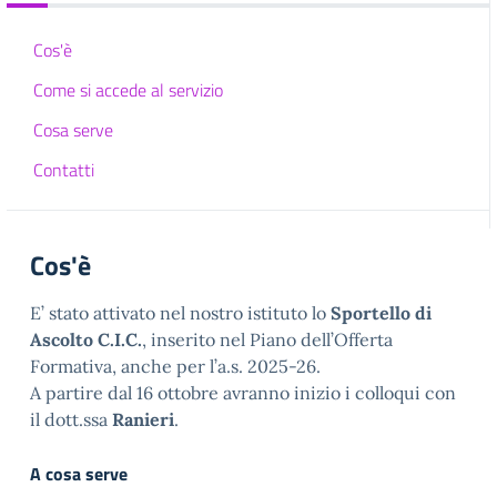
Cos'è
Come si accede al servizio
Cosa serve
Contatti
Cos'è
E’ stato attivato nel nostro istituto lo
Sportello di
Ascolto C.I.C.
, inserito nel Piano dell’Offerta
Formativa, anche per l’a.s. 2025-26.
A partire dal 16 ottobre avranno inizio i colloqui con
il dott.ssa
Ranieri
.
A cosa serve