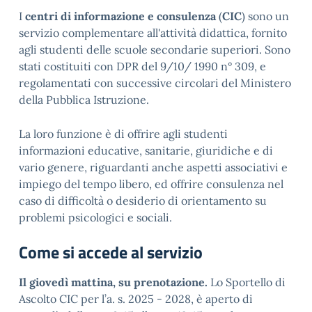
I
centri di informazione e consulenza
(
CIC
) sono un
servizio complementare all'attività didattica, fornito
agli studenti delle scuole secondarie superiori. Sono
stati costituiti con DPR del 9/10/ 1990 n° 309, e
regolamentati con successive circolari del Ministero
della Pubblica Istruzione.
La loro funzione è di offrire agli studenti
informazioni educative, sanitarie, giuridiche e di
vario genere, riguardanti anche aspetti associativi e
impiego del tempo libero, ed offrire consulenza nel
caso di difficoltà o desiderio di orientamento su
problemi psicologici e sociali.
Come si accede al servizio
Il giovedì mattina, su prenotazione.
Lo Sportello di
Ascolto CIC per l’a. s. 2025 - 2028, è aperto di