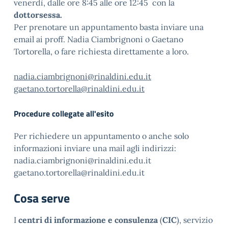
venerdì, dalle ore 8:45 alle ore 12:45 con la
dottorsessa.
Per prenotare un appuntamento basta inviare una
email ai proff. Nadia Ciambrignoni o Gaetano
Tortorella, o fare richiesta direttamente a loro.
nadia.ciambrignoni@rinaldini.edu.it
gaetano.tortorella@rinaldini.edu.it
Procedure collegate all'esito
Per richiedere un appuntamento o anche solo
informazioni inviare una mail agli indirizzi:
nadia.ciambrignoni@rinaldini.edu.it
gaetano.tortorella@rinaldini.edu.it
Cosa serve
I
centri di informazione e consulenza
(
CIC
), servizio