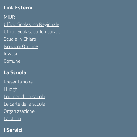
Link Esterni
MIUR
Ufficio Scolastico Regionale
Ufficio Scolastico Territoriale
Scuola in Chiaro
Iscrizioni On Line
Invalsi
Comune
La Scuola
Presentazione
I luoghi
I numeri della scuola
Le carte della scuola
Organizzazione
La storia
I Servizi