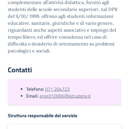
complementare all’attività didattica, fornito agli
studenti delle scuole secondarie superiori. nal DPR
del 9/10/ 1999, offrono agli studenti informazioni
educative, sanitarie, giuridiche e di vario genere,
riguardanti anche aspetti associativi e impiego del
tempo libero, ed offrire consulenza nel caso di
difficoltà o desiderio di orientamento su problemi
psicologici e sociali.
Contatti
Telefono:
071 204723
Email:
anpc010006@istruzione.it
Struttura responsabile del servizio