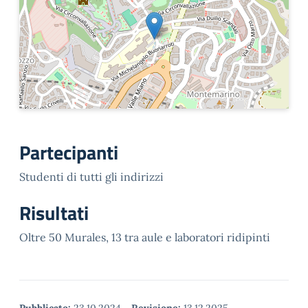
Partecipanti
Studenti di tutti gli indirizzi
Risultati
Oltre 50 Murales, 13 tra aule e laboratori ridipinti