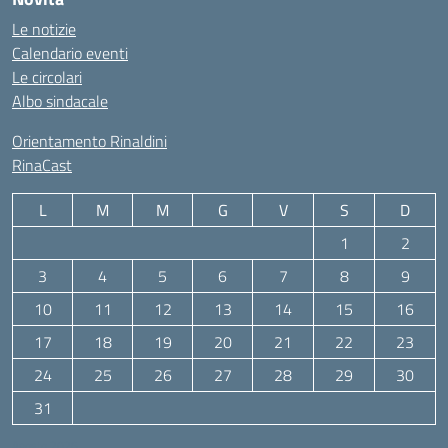
Le notizie
Calendario eventi
Le circolari
Albo sindacale
Orientamento Rinaldini
RinaCast
L
M
M
G
V
S
D
1
2
3
4
5
6
7
8
9
10
11
12
13
14
15
16
17
18
19
20
21
22
23
24
25
26
27
28
29
30
31
Agosto 2026