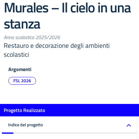
Murales – Il cielo in una
stanza
Anno scolastico 2025/2026
Restauro e decorazione degli ambienti
scolastici
Argomenti
FSL 2026
Progetto Realizzato
Indice del progetto