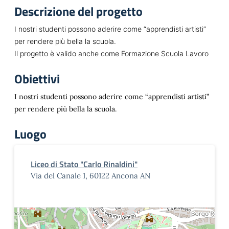
Descrizione del progetto
I nostri studenti possono aderire come “apprendisti artisti”
per rendere più bella la scuola.
Il progetto è valido anche come Formazione Scuola Lavoro
Obiettivi
I nostri studenti possono aderire come “apprendisti artisti”
per rendere più bella la scuola.
Luogo
Liceo di Stato "Carlo Rinaldini"
Via del Canale 1, 60122 Ancona AN