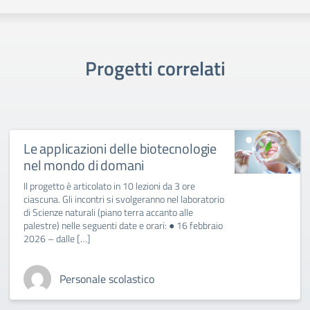
Progetti correlati
Le applicazioni delle biotecnologie
nel mondo di domani
Il progetto è articolato in 10 lezioni da 3 ore
ciascuna. Gli incontri si svolgeranno nel laboratorio
di Scienze naturali (piano terra accanto alle
palestre) nelle seguenti date e orari: ● 16 febbraio
2026 – dalle […]
Personale scolastico