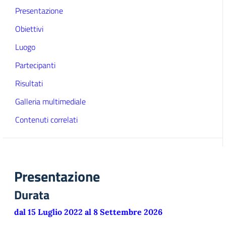
Presentazione
Obiettivi
Luogo
Partecipanti
Risultati
Galleria multimediale
Contenuti correlati
Presentazione
Durata
dal 15 Luglio 2022 al 8 Settembre 2026