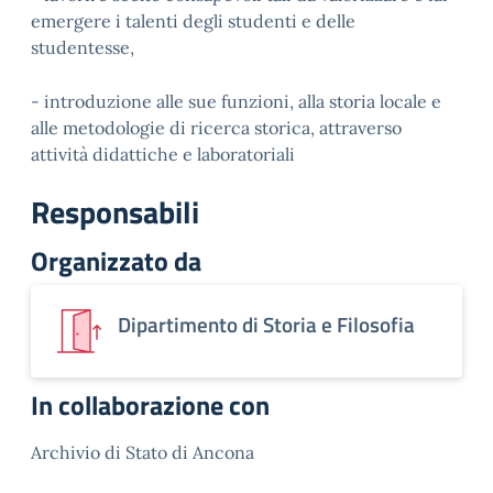
emergere i talenti degli studenti e delle
studentesse,
- introduzione alle sue funzioni, alla storia locale e
alle metodologie di ricerca storica, attraverso
attività didattiche e laboratoriali
Responsabili
Organizzato da
Dipartimento di Storia e Filosofia
In collaborazione con
Archivio di Stato di Ancona