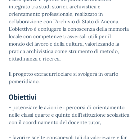
integrato tra studi storici, archivistica e
orientamento professionale, realizzato in
collaborazione con l’Archivio di Stato di Ancona.
L’obiettivo è coniugare la conoscenza della memoria
locale con competenze trasversali utili per il
mondo del lavoro e della cultura, valorizzando la
pratica archivistica come strumento di metodo,
cittadinanza e ricerca.
Il progetto extracurricolare si svolgerà in orario
pomeridiano.
Obiettivi
- potenziare le azioni e i percorsi di orientamento
nelle classi quarte e quinte dell’istituzione scolastica
con il coordinamento del docente tutor,
- favorire scelte consapevoli tali da valorizzare e far