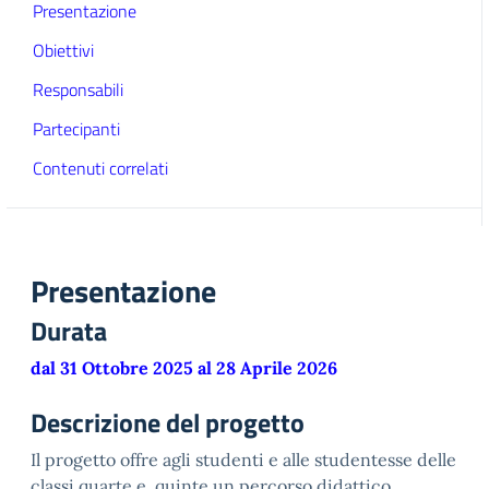
Presentazione
Obiettivi
Responsabili
Partecipanti
Contenuti correlati
Presentazione
Durata
dal 31 Ottobre 2025 al 28 Aprile 2026
Descrizione del progetto
Il progetto offre agli studenti e alle studentesse delle
classi quarte e quinte un percorso didattico