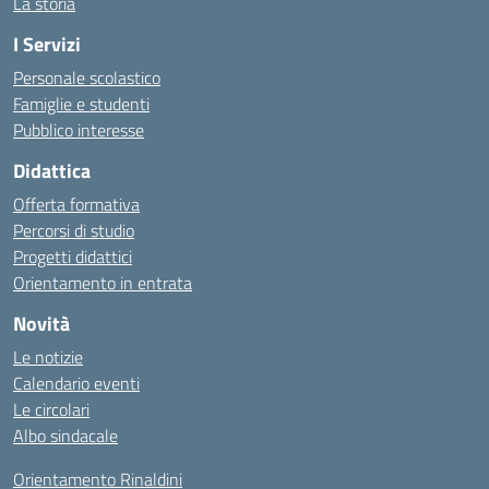
La storia
I Servizi
Personale scolastico
Famiglie e studenti
Pubblico interesse
Didattica
Offerta formativa
Percorsi di studio
Progetti didattici
Orientamento in entrata
Novità
Le notizie
Calendario eventi
Le circolari
Albo sindacale
Orientamento Rinaldini