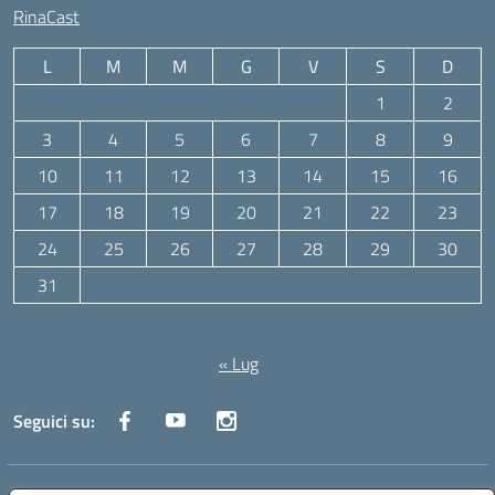
RinaCast
L
M
M
G
V
S
D
1
2
3
4
5
6
7
8
9
10
11
12
13
14
15
16
17
18
19
20
21
22
23
24
25
26
27
28
29
30
31
Agosto 2026
« Lug
Seguici su: