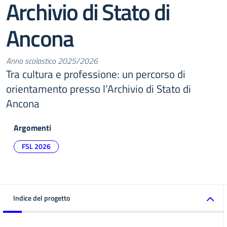
Archivio di Stato di
Ancona
Anno scolastico 2025/2026
Tra cultura e professione: un percorso di
orientamento presso l’Archivio di Stato di
Ancona
Argomenti
FSL 2026
Indice del progetto