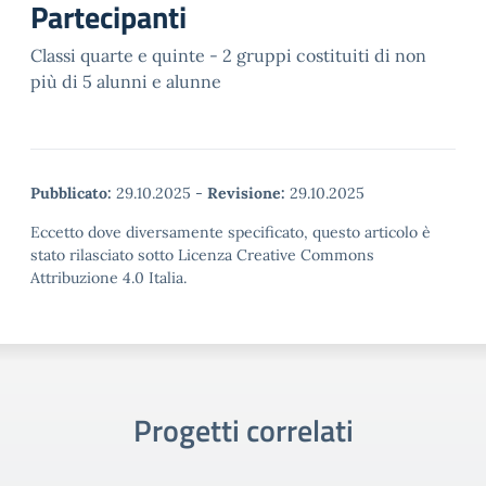
Partecipanti
Classi quarte e quinte - 2 gruppi costituiti di non
più di 5 alunni e alunne
Pubblicato:
29.10.2025
-
Revisione:
29.10.2025
Eccetto dove diversamente specificato, questo articolo è
stato rilasciato sotto Licenza Creative Commons
Attribuzione 4.0 Italia.
Progetti correlati