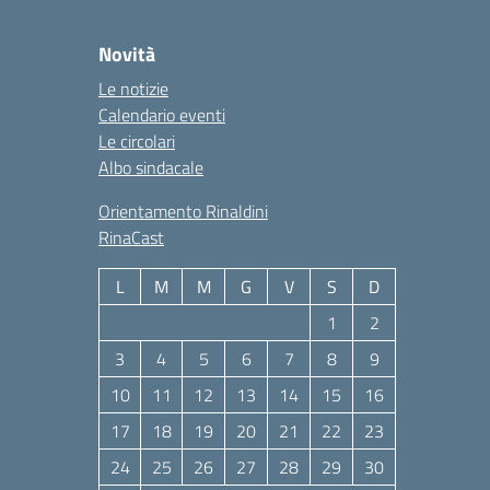
Novità
Le notizie
Calendario eventi
Le circolari
Albo sindacale
Orientamento Rinaldini
RinaCast
L
M
M
G
V
S
D
1
2
3
4
5
6
7
8
9
10
11
12
13
14
15
16
17
18
19
20
21
22
23
24
25
26
27
28
29
30