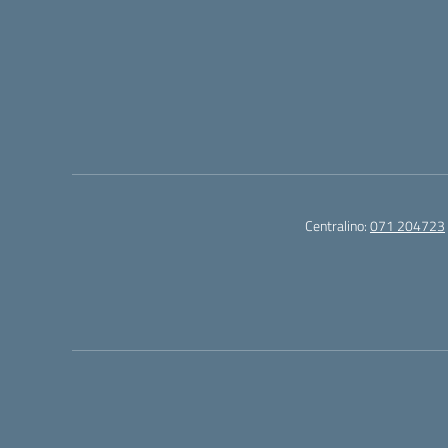
Centralino:
071 204723