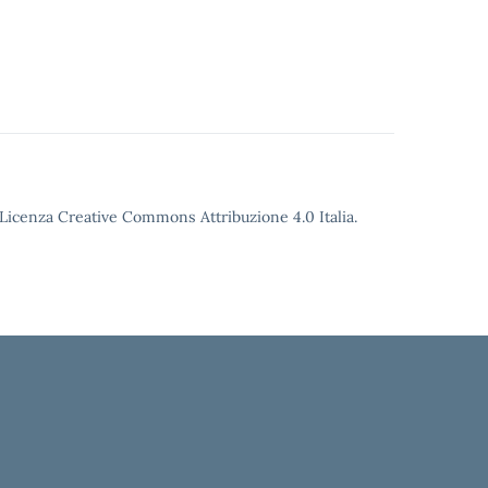
o Licenza Creative Commons Attribuzione 4.0 Italia.