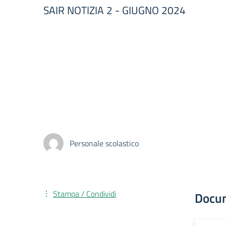
SAIR NOTIZIA 2 - GIUGNO 2024
Personale scolastico
Stampa / Condividi
Docu