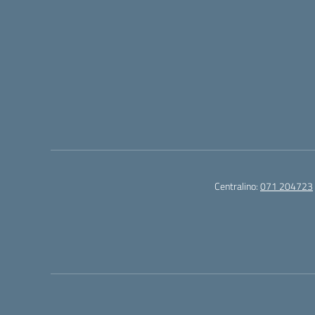
Centralino:
071 204723