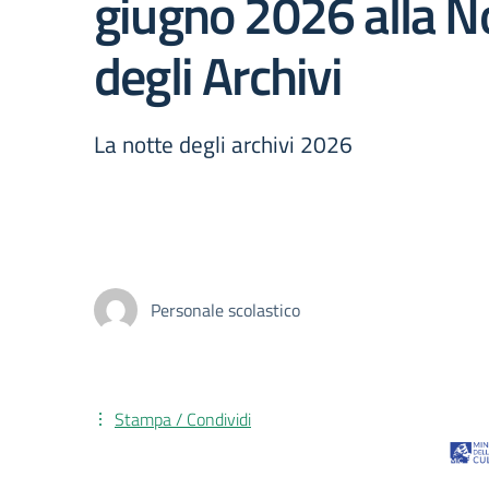
giugno 2026 alla N
degli Archivi
La notte degli archivi 2026
Personale scolastico
Stampa / Condividi