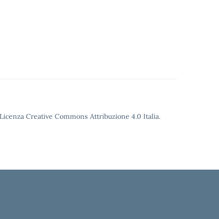
o Licenza Creative Commons Attribuzione 4.0 Italia.