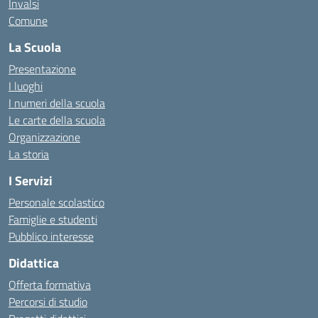
Invalsi
Comune
La Scuola
Presentazione
I luoghi
I numeri della scuola
Le carte della scuola
Organizzazione
La storia
I Servizi
Personale scolastico
Famiglie e studenti
Pubblico interesse
Didattica
Offerta formativa
Percorsi di studio