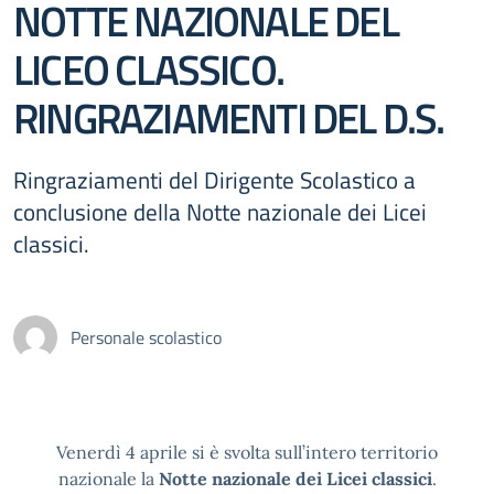
NOTTE NAZIONALE DEL
LICEO CLASSICO.
RINGRAZIAMENTI DEL D.S.
Ringraziamenti del Dirigente Scolastico a
conclusione della Notte nazionale dei Licei
classici.
Personale scolastico
Venerdì 4 aprile si è svolta sull’intero territorio
nazionale la
Notte nazionale dei Licei classici
.