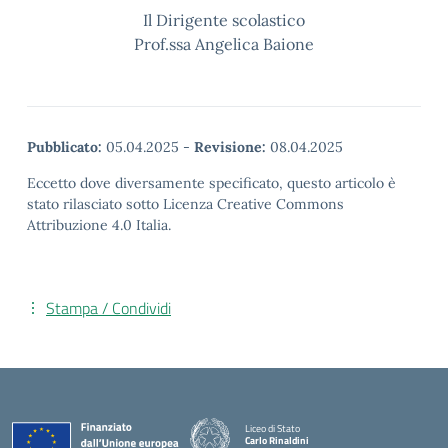
Il Dirigente scolastico
Prof.ssa Angelica Baione
Pubblicato:
05.04.2025
-
Revisione:
08.04.2025
Eccetto dove diversamente specificato, questo articolo è
stato rilasciato sotto Licenza Creative Commons
Attribuzione 4.0 Italia.
Stampa / Condividi
Liceo di Stato
Carlo Rinaldini