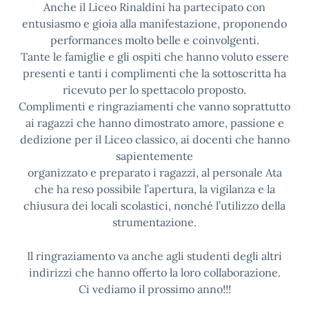
Anche il Liceo Rinaldini ha partecipato con
entusiasmo e gioia alla manifestazione, proponendo
performances molto belle e coinvolgenti.
Tante le famiglie e gli ospiti che hanno voluto essere
presenti e tanti i complimenti che la sottoscritta ha
ricevuto per lo spettacolo proposto.
Complimenti e ringraziamenti che vanno soprattutto
ai ragazzi che hanno dimostrato amore, passione e
dedizione per il Liceo classico, ai docenti che hanno
sapientemente
organizzato e preparato i ragazzi, al personale Ata
che ha reso possibile l’apertura, la vigilanza e la
chiusura dei locali scolastici, nonché l’utilizzo della
strumentazione.
Il ringraziamento va anche agli studenti degli altri
indirizzi che hanno offerto la loro collaborazione.
Ci vediamo il prossimo anno!!!