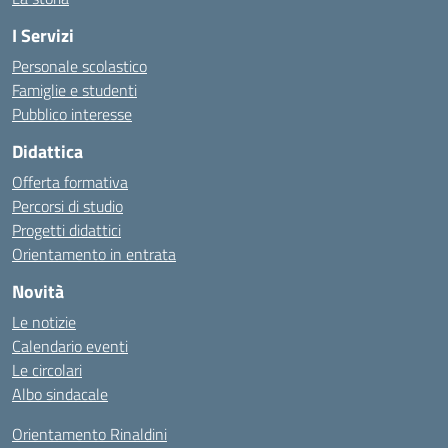
I Servizi
Personale scolastico
Famiglie e studenti
Pubblico interesse
Didattica
Offerta formativa
Percorsi di studio
Progetti didattici
Orientamento in entrata
Novità
Le notizie
Calendario eventi
Le circolari
Albo sindacale
Orientamento Rinaldini