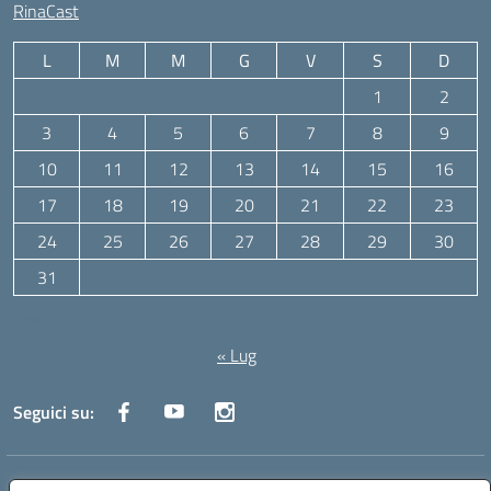
RinaCast
L
M
M
G
V
S
D
1
2
3
4
5
6
7
8
9
10
11
12
13
14
15
16
17
18
19
20
21
22
23
24
25
26
27
28
29
30
31
Agosto 2026
« Lug
Seguici su:
Indirizzo:
Via Canale 1, Ancona