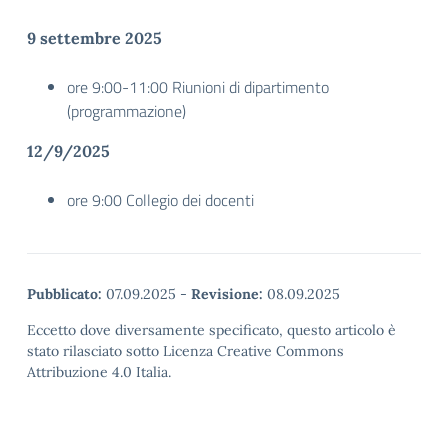
9 settembre 2025
ore 9:00-11:00 Riunioni di dipartimento
(programmazione)
12/9/2025
ore 9:00 Collegio dei docenti
Pubblicato:
07.09.2025
-
Revisione:
08.09.2025
Eccetto dove diversamente specificato, questo articolo è
stato rilasciato sotto Licenza Creative Commons
Attribuzione 4.0 Italia.