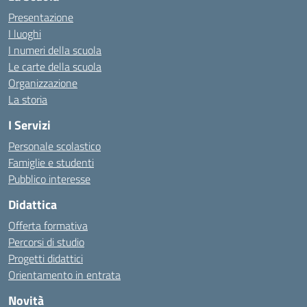
Presentazione
I luoghi
I numeri della scuola
Le carte della scuola
Organizzazione
La storia
I Servizi
Personale scolastico
Famiglie e studenti
Pubblico interesse
Didattica
Offerta formativa
Percorsi di studio
Progetti didattici
Orientamento in entrata
Novità