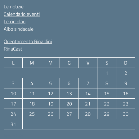
Le notizie
Calendario eventi
Le circolari
Albo sindacale
Orientamento Rinaldini
RinaCast
L
M
M
G
V
S
D
1
2
3
4
5
6
7
8
9
10
11
12
13
14
15
16
17
18
19
20
21
22
23
24
25
26
27
28
29
30
31
Agosto 2026