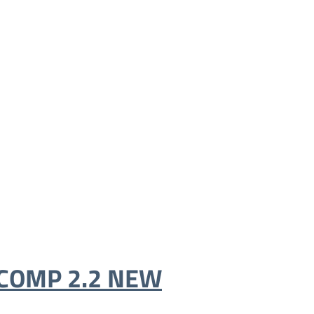
COMP 2.2 NEW