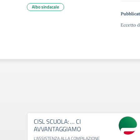
Albo sindacale
Pubblicat
Eccetto d
CISL SCUOLA: … CI
AVVANTAGGIAMO
L’ASSISTENZA ALLA COMPILAZIONE