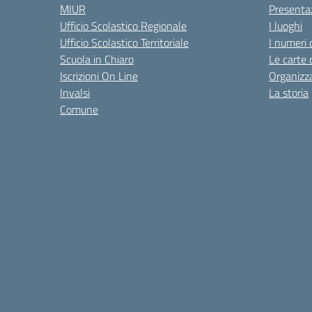
MIUR
Presenta
Ufficio Scolastico Regionale
I luoghi
Ufficio Scolastico Territoriale
I numeri 
Scuola in Chiaro
Le carte 
Iscrizioni On Line
Organizz
Invalsi
La storia
Comune