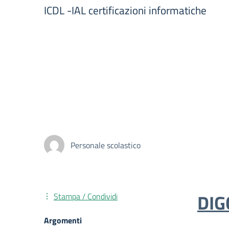
ICDL -IAL certificazioni informatiche
Personale scolastico
DIG
Stampa / Condividi
Argomenti