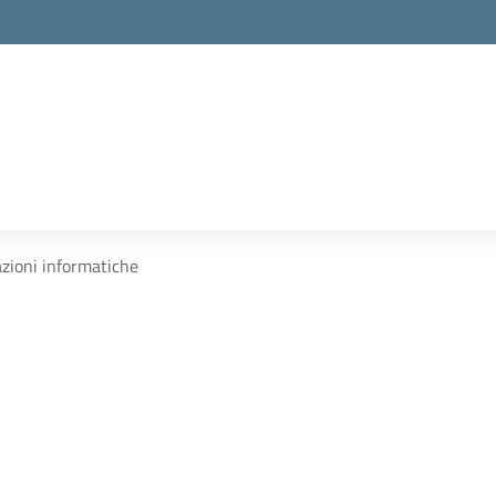
azioni informatiche