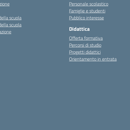
zione
Personale scolastico
Famiglie e studenti
della scuola
Pubblico interesse
della scuola
Didattica
azione
Offerta formativa
Percorsi di studio
Progetti didattici
Orientamento in entrata