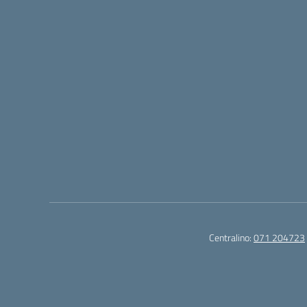
Centralino:
071 204723