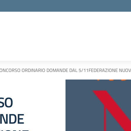
CONCORSO ORDINARIO DOMANDE DAL 5/11FEDERAZIONE NUOVI
SO
ANDE