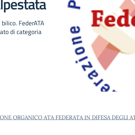
alpestata
n bilico. FederATA
ato di categoria
ONE ORGANICO ATA FEDERATA IN DIFESA DEGLI A