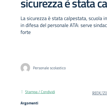
sicurezza è stata c
La sicurezza è stata calpestata, scuola i
in difesa del personale ATA: serve sindac
forte
Personale scolastico
Stampa / Condividi
RIDUZI
Argomenti