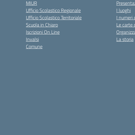
MIUR
Presenta
Ufficio Scolastico Regionale
I luoghi
Ufficio Scolastico Territoriale
I numeri 
Scuola in Chiaro
Le carte 
Iscrizioni On Line
Organizz
Invalsi
La storia
Comune