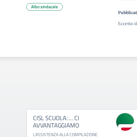
Albo sindacale
Pubblicat
Eccetto d
CISL SCUOLA: … CI
AVVANTAGGIAMO
L’ASSISTENZA ALLA COMPILAZIONE