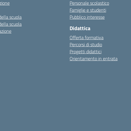
zione
Personale scolastico
Famiglie e studenti
della scuola
Pubblico interesse
della scuola
Didattica
azione
Offerta formativa
Percorsi di studio
Progetti didattici
Orientamento in entrata