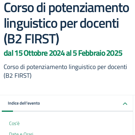
Corso di potenziamento
linguistico per docenti
(B2 FIRST)
dal 15 Ottobre 2024 al 5 Febbraio 2025
Corso di potenziamento linguistico per docenti
(B2 FIRST)
Indice dell'evento
Cos'è
Date e Orari