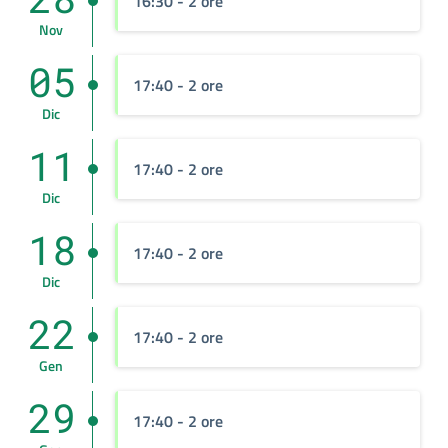
16:30
- 2 ore
Nov
05
17:40
- 2 ore
Dic
11
17:40
- 2 ore
Dic
18
17:40
- 2 ore
Dic
22
17:40
- 2 ore
Gen
29
17:40
- 2 ore