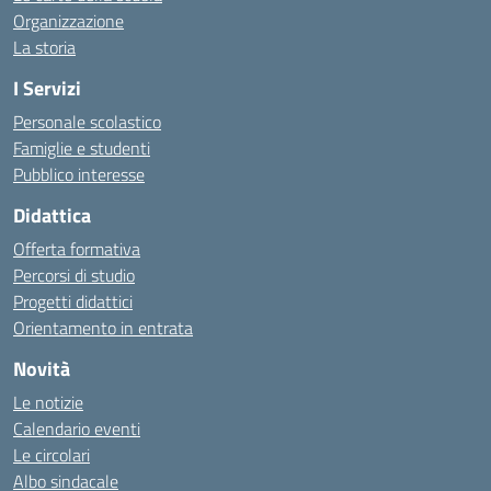
Organizzazione
La storia
I Servizi
Personale scolastico
Famiglie e studenti
Pubblico interesse
Didattica
Offerta formativa
Percorsi di studio
Progetti didattici
Orientamento in entrata
Novità
Le notizie
Calendario eventi
Le circolari
Albo sindacale