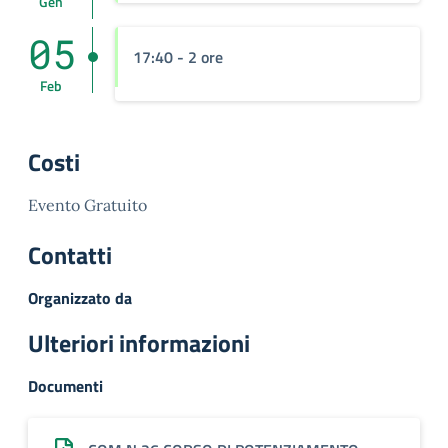
Gen
05
17:40
- 2 ore
Feb
Costi
Evento Gratuito
Contatti
Organizzato da
Ulteriori informazioni
Documenti