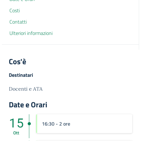
Costi
Contatti
Ulteriori informazioni
Cos'è
Destinatari
Docenti e ATA
Date e Orari
15
16:30
- 2 ore
Ott