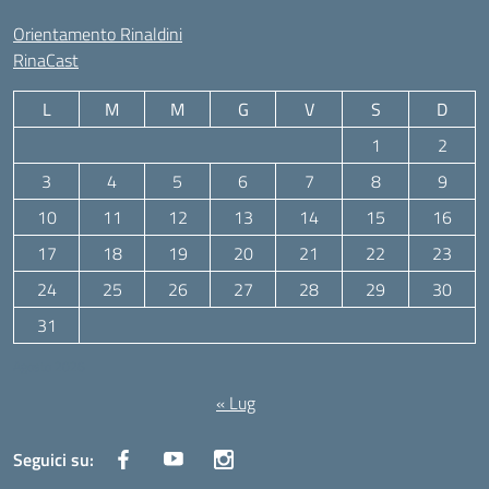
Orientamento Rinaldini
RinaCast
L
M
M
G
V
S
D
1
2
3
4
5
6
7
8
9
10
11
12
13
14
15
16
17
18
19
20
21
22
23
24
25
26
27
28
29
30
31
Agosto 2026
« Lug
Seguici su: