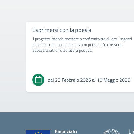
Esprimersi con la poesia
Il progetto intende mettere a confronto tra di loro i ragazzi
della nostra scuola che scrivono poesie e/o che sono
appassionati di letteratura poetica.
dal 23 Febbraio 2026 al 18 Maggio 2026
Li