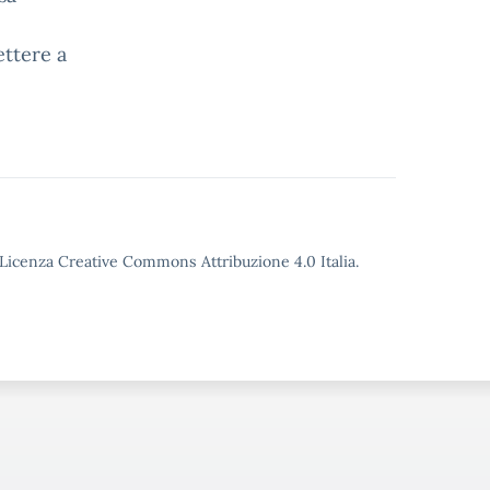
ettere a
o Licenza Creative Commons Attribuzione 4.0 Italia.