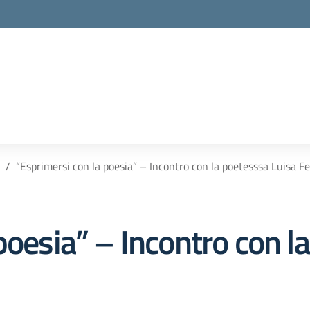
“Esprimersi con la poesia” – Incontro con la poetesssa Luisa Fe
poesia” – Incontro con l