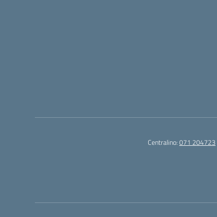
Centralino:
071 204723