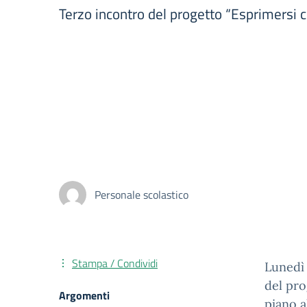
Terzo incontro del progetto “Esprimersi c
Personale scolastico
Stampa / Condividi
Lunedì 
del pro
Argomenti
piano a