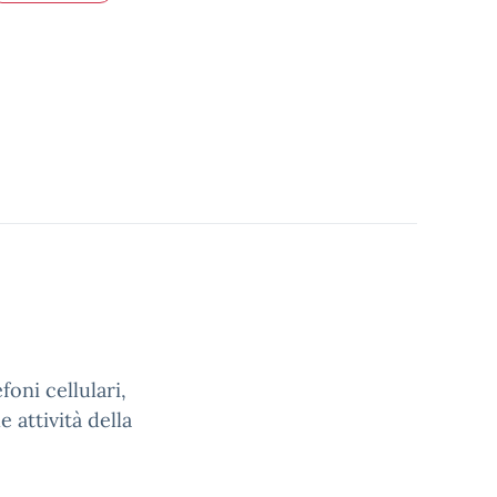
foni cellulari,
 attività della