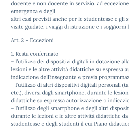
docente e non docente in servizio, ad eccezione 
emergenza e degli
altri casi previsti anche per le studentesse e gli 
visite guidate, i viaggi di istruzione e i soggiorni l
Art. 2 – Eccezioni
1. Resta confermato
– l’utilizzo dei dispositivi digitali in dotazione al
lezioni e le altre attività didattiche su espressa 
indicazione dell’insegnante e previa programmazio
– l’utilizzo di altri dispositivi digitali personali (
etc.), diversi dagli smartphone, durante le lezioni 
didattiche su espressa autorizzazione o indicazi
– l’utilizzo degli smartphone e degli altri disposit
durante le lezioni e le altre attività didattiche da
studentesse e degli studenti il cui Piano didatti