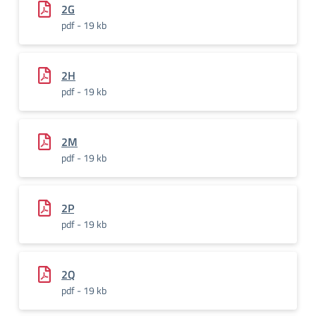
2G
pdf - 19 kb
2H
pdf - 19 kb
2M
pdf - 19 kb
2P
pdf - 19 kb
2Q
pdf - 19 kb