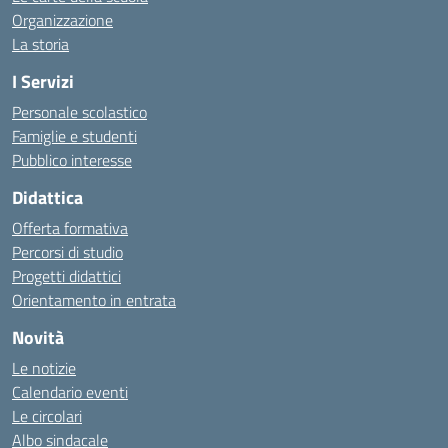
Organizzazione
La storia
I Servizi
Personale scolastico
Famiglie e studenti
Pubblico interesse
Didattica
Offerta formativa
Percorsi di studio
Progetti didattici
Orientamento in entrata
Novità
Le notizie
Calendario eventi
Le circolari
Albo sindacale