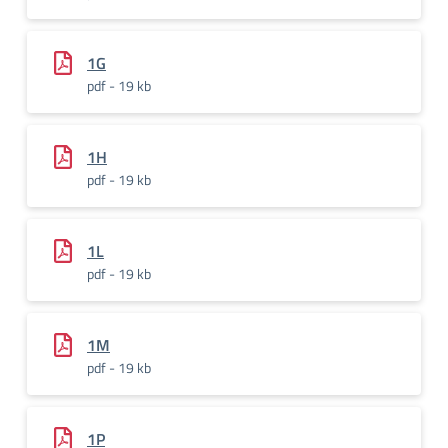
1G
pdf - 19 kb
1H
pdf - 19 kb
1L
pdf - 19 kb
1M
pdf - 19 kb
1P