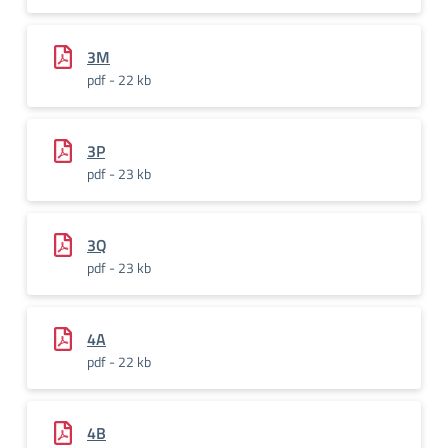
3M
pdf - 22 kb
3P
pdf - 23 kb
3Q
pdf - 23 kb
4A
pdf - 22 kb
4B