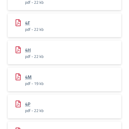
pdf - 22 kb
4F
pdf - 22 kb
4H
pdf - 22 kb
4M
pdf - 19 kb
4P
pdf - 22 kb