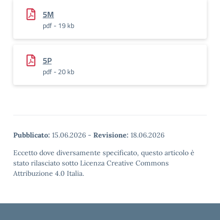
5M
pdf - 19 kb
5P
pdf - 20 kb
Pubblicato:
15.06.2026
-
Revisione:
18.06.2026
Eccetto dove diversamente specificato, questo articolo è
stato rilasciato sotto Licenza Creative Commons
Attribuzione 4.0 Italia.