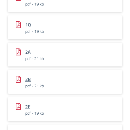
pdf - 19 kb
1Q
pdf - 19 kb
2A
pdf - 21 kb
2B
pdf - 21 kb
2F
pdf - 19 kb