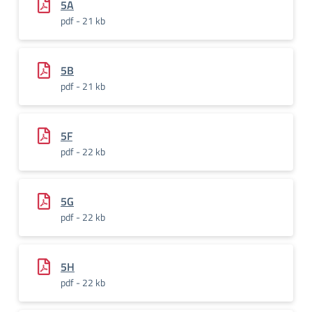
5A
pdf - 21 kb
5B
pdf - 21 kb
5F
pdf - 22 kb
5G
pdf - 22 kb
5H
pdf - 22 kb