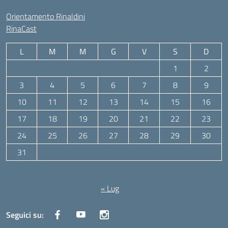
Orientamento Rinaldini
RinaCast
L
M
M
G
V
S
D
1
2
3
4
5
6
7
8
9
10
11
12
13
14
15
16
17
18
19
20
21
22
23
24
25
26
27
28
29
30
31
Agosto 2026
« Lug
Seguici su: