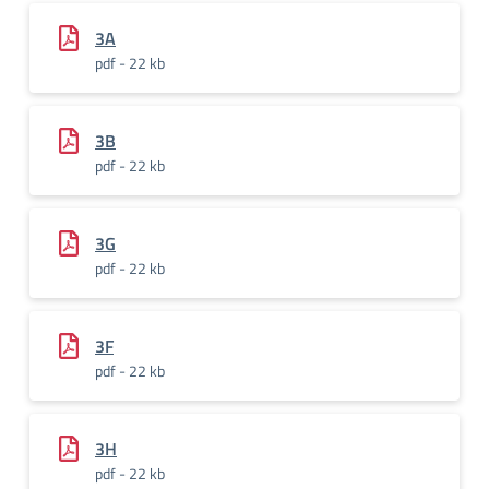
3A
pdf - 22 kb
3B
pdf - 22 kb
3G
pdf - 22 kb
3F
pdf - 22 kb
3H
pdf - 22 kb