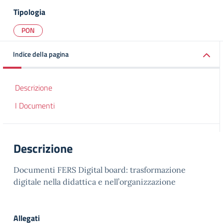
Tipologia
PON
Indice della pagina
Descrizione
I Documenti
Descrizione
Documenti FERS Digital board: trasformazione
digitale nella didattica e nell’organizzazione
Allegati