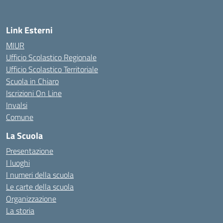
Link Esterni
MIUR
Ufficio Scolastico Regionale
Ufficio Scolastico Territoriale
Scuola in Chiaro
Iscrizioni On Line
Invalsi
Comune
La Scuola
Presentazione
I luoghi
I numeri della scuola
Le carte della scuola
Organizzazione
La storia