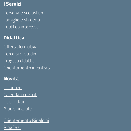
I Servizi
Personale scolastico
Famiglie e studenti
Pubblico interesse
Didattica
Offerta formativa
Percorsi di studio
Progetti didattici
Orientamento in entrata
Novità
Le notizie
Calendario eventi
Le circolari
Albo sindacale
Orientamento Rinaldini
RinaCast