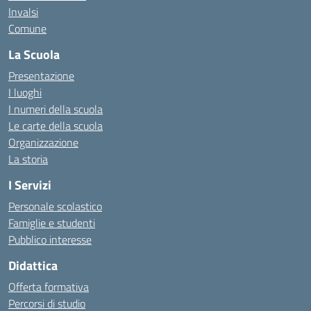
Invalsi
Comune
La Scuola
Presentazione
I luoghi
I numeri della scuola
Le carte della scuola
Organizzazione
La storia
I Servizi
Personale scolastico
Famiglie e studenti
Pubblico interesse
Didattica
Offerta formativa
Percorsi di studio