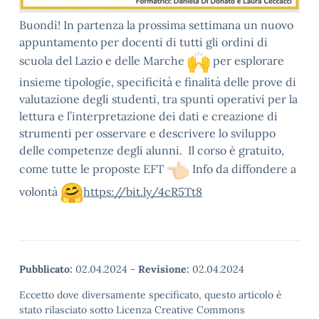
Buondì! In partenza la prossima settimana un nuovo
appuntamento per docenti di tutti gli ordini di
scuola del Lazio e delle Marche
per esplorare
insieme tipologie, specificità e finalità delle prove di
valutazione degli studenti, tra spunti operativi per la
lettura e l’interpretazione dei dati e creazione di
strumenti per osservare e descrivere lo sviluppo
delle competenze degli alunni. Il corso è gratuito,
come tutte le proposte EFT
Info da diffondere a
volontà
https://bit.ly/4cR5Tt8
Pubblicato:
02.04.2024
-
Revisione:
02.04.2024
Eccetto dove diversamente specificato, questo articolo è
stato rilasciato sotto Licenza Creative Commons