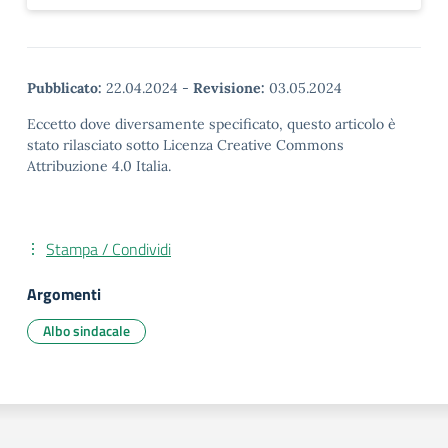
Pubblicato:
22.04.2024
-
Revisione:
03.05.2024
Eccetto dove diversamente specificato, questo articolo è
stato rilasciato sotto Licenza Creative Commons
Attribuzione 4.0 Italia.
Stampa / Condividi
Argomenti
Albo sindacale