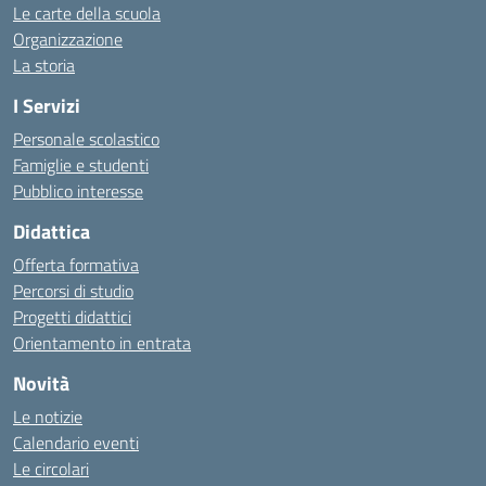
Le carte della scuola
Organizzazione
La storia
I Servizi
Personale scolastico
Famiglie e studenti
Pubblico interesse
Didattica
Offerta formativa
Percorsi di studio
Progetti didattici
Orientamento in entrata
Novità
Le notizie
Calendario eventi
Le circolari