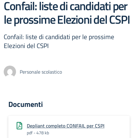
Confail: liste di candidati per
le prossime Elezioni del CSPI
Confail: liste di candidati per le prossime
Elezioni del CSPI
Personale scolastico
Documenti
Depliant completo CONFAIL per CSPI
pdf - 478 kb