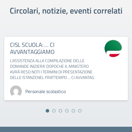
Circolari, notizie, eventi correlati
CISL SCUOLA: … CI
AVVANTAGGIAMO
L’ASSISTENZA ALLA COMPILAZIONE DELLE
DOMANDE INIZIERA’ DOPOCHE IL MINISTERO
AVRÀ RESO NOTI I TERMINI DI PRESENTAZIONE
DELLE ISTANZENEL FRATTEMPO ... CI AVVANTAG
Personale scolastico