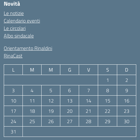
Novità
Le notizie
Calendario eventi
Le circolari
Albo sindacale
Orientamento Rinaldini
RinaCast
L
M
M
G
V
S
D
1
2
3
4
5
6
7
8
9
10
11
12
13
14
15
16
17
18
19
20
21
22
23
24
25
26
27
28
29
30
31