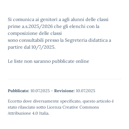
Si comunica ai genitori a agli alunni delle classi
prime a.s.2025/2026 che gli elenchi con la
composizione delle classi
sono consultabili presso la Segreteria didattica a
partire dal 10/7/2025.
Le liste non saranno pubblicate online
Pubblicato:
10.07.2025
-
Revisione:
10.07.2025
Eccetto dove diversamente specificato, questo articolo è
stato rilasciato sotto Licenza Creative Commons
Attribuzione 4.0 Italia.