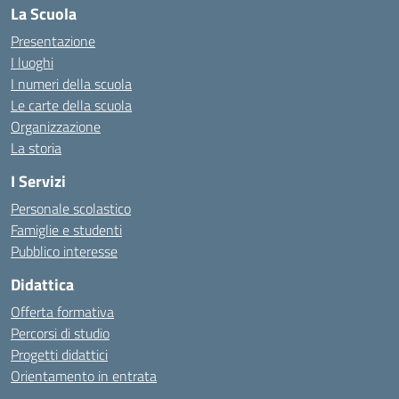
La Scuola
Presentazione
I luoghi
I numeri della scuola
Le carte della scuola
Organizzazione
La storia
I Servizi
Personale scolastico
Famiglie e studenti
Pubblico interesse
Didattica
Offerta formativa
Percorsi di studio
Progetti didattici
Orientamento in entrata