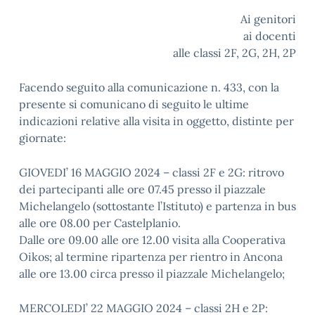
Ai genitori
ai docenti
alle classi 2F, 2G, 2H, 2P
Facendo seguito alla comunicazione n. 433, con la
presente si comunicano di seguito le ultime
indicazioni relative alla visita in oggetto, distinte per
giornate:
GIOVEDI’ 16 MAGGIO 2024 – classi 2F e 2G: ritrovo
dei partecipanti alle ore 07.45 presso il piazzale
Michelangelo (sottostante l’Istituto) e partenza in bus
alle ore 08.00 per Castelplanio.
Dalle ore 09.00 alle ore 12.00 visita alla Cooperativa
Oikos; al termine ripartenza per rientro in Ancona
alle ore 13.00 circa presso il piazzale Michelangelo;
MERCOLEDI’ 22 MAGGIO 2024 – classi 2H e 2P: