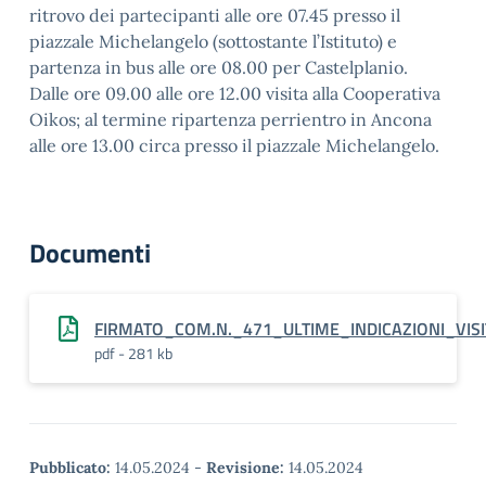
ritrovo dei partecipanti alle ore 07.45 presso il
piazzale Michelangelo (sottostante l’Istituto) e
partenza in bus alle ore 08.00 per Castelplanio.
Dalle ore 09.00 alle ore 12.00 visita alla Cooperativa
Oikos; al termine ripartenza perrientro in Ancona
alle ore 13.00 circa presso il piazzale Michelangelo.
Documenti
FIRMATO_COM.N._471_ULTIME_INDICAZIONI_VI
pdf - 281 kb
Pubblicato:
14.05.2024
-
Revisione:
14.05.2024