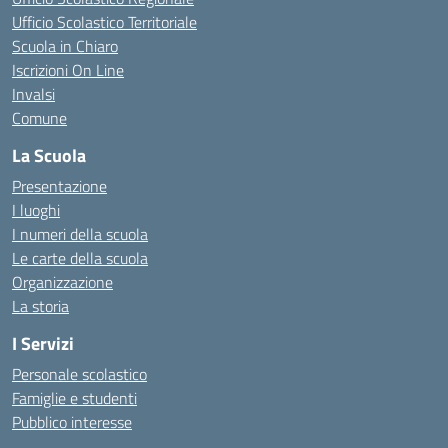
Ufficio Scolastico Territoriale
Scuola in Chiaro
Iscrizioni On Line
Invalsi
Comune
La Scuola
Presentazione
I luoghi
I numeri della scuola
Le carte della scuola
Organizzazione
La storia
I Servizi
Personale scolastico
Famiglie e studenti
Pubblico interesse