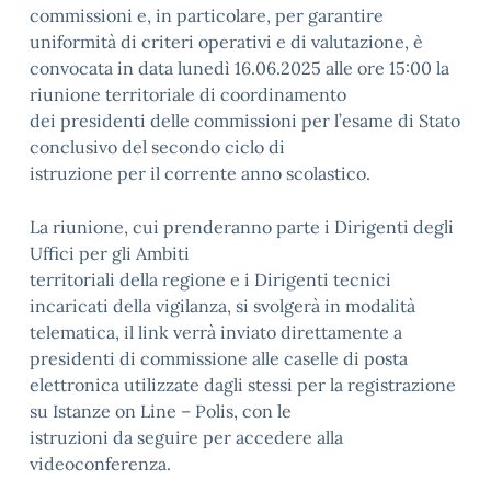
commissioni e, in particolare, per garantire
uniformità di criteri operativi e di valutazione, è
convocata in data lunedì 16.06.2025 alle ore 15:00 la
riunione territoriale di coordinamento
dei presidenti delle commissioni per l’esame di Stato
conclusivo del secondo ciclo di
istruzione per il corrente anno scolastico.
La riunione, cui prenderanno parte i Dirigenti degli
Uffici per gli Ambiti
territoriali della regione e i Dirigenti tecnici
incaricati della vigilanza, si svolgerà in modalità
telematica, il link verrà inviato direttamente a
presidenti di commissione alle caselle di posta
elettronica utilizzate dagli stessi per la registrazione
su Istanze on Line – Polis, con le
istruzioni da seguire per accedere alla
videoconferenza.