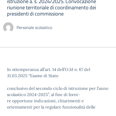
istruzione a. s. 2024/2025. Convocazione
riunione territoriale di coordinamento dei
presidenti di commissione
Personale scolastico
In ottemperanza all’art. 14 dell’O.M n. 67 del
31.03.2025 “Esame di Stato
conclusivo del secondo ciclo di istruzione per l’anno
scolastico 2024-2025”, al fine di forni-
re opportune indicazioni, chiarimenti e
orientamenti per la regolare funzionalità delle