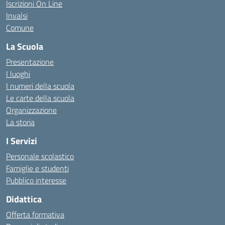
Iscrizioni On Line
Invalsi
Comune
La Scuola
Presentazione
I luoghi
I numeri della scuola
Le carte della scuola
Organizzazione
La storia
I Servizi
Personale scolastico
Famiglie e studenti
Pubblico interesse
Didattica
Offerta formativa