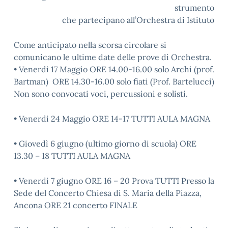
strumento
che partecipano all’Orchestra di Istituto
Come anticipato nella scorsa circolare si
comunicano le ultime date delle prove di Orchestra.
• Venerdì 17 Maggio ORE 14.00-16.00 solo Archi (prof.
Bartman) ORE 14.30-16.00 solo fiati (Prof. Bartelucci)
Non sono convocati voci, percussioni e solisti.
• Venerdì 24 Maggio ORE 14-17 TUTTI AULA MAGNA
• Giovedì 6 giugno (ultimo giorno di scuola) ORE
13.30 – 18 TUTTI AULA MAGNA
• Venerdì 7 giugno ORE 16 – 20 Prova TUTTI Presso la
Sede del Concerto Chiesa di S. Maria della Piazza,
Ancona ORE 21 concerto FINALE