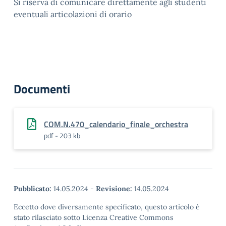
Si riserva di comunicare direttamente agli studenti
eventuali articolazioni di orario
Documenti
COM.N.470_calendario_finale_orchestra
pdf - 203 kb
Pubblicato:
14.05.2024
-
Revisione:
14.05.2024
Eccetto dove diversamente specificato, questo articolo è
stato rilasciato sotto Licenza Creative Commons