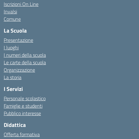
Iscrizioni On Line
Invalsi
Comune
La Scuola
Presentazione
I luoghi
I numeri della scuola
Le carte della scuola
Organizzazione
La storia
I Servizi
Personale scolastico
Famiglie e studenti
Pubblico interesse
Didattica
Offerta formativa