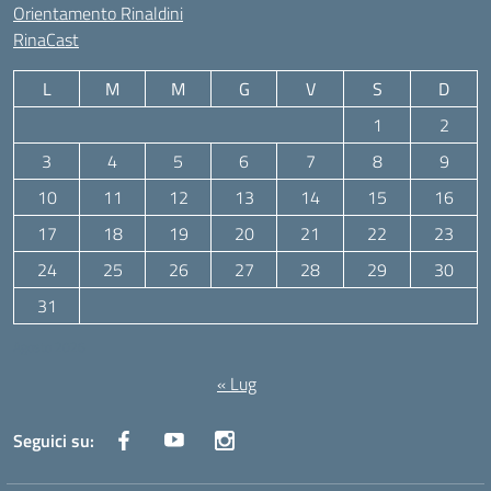
Orientamento Rinaldini
RinaCast
L
M
M
G
V
S
D
1
2
3
4
5
6
7
8
9
10
11
12
13
14
15
16
17
18
19
20
21
22
23
24
25
26
27
28
29
30
31
Agosto 2026
« Lug
Seguici su: