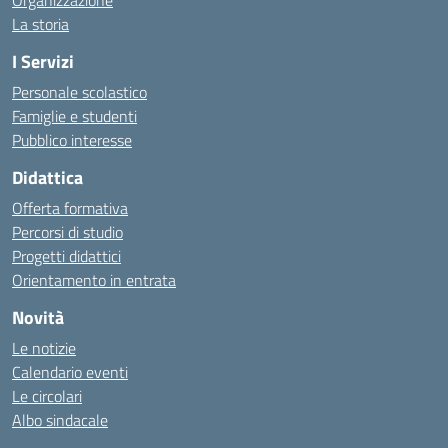
Organizzazione
La storia
I Servizi
Personale scolastico
Famiglie e studenti
Pubblico interesse
Didattica
Offerta formativa
Percorsi di studio
Progetti didattici
Orientamento in entrata
Novità
Le notizie
Calendario eventi
Le circolari
Albo sindacale