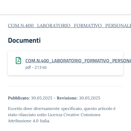
COM.N.400_LABORATORIO_FORMATIVO_PERSONAL
Documenti
COM.N.400_LABORATORIO_FORMATIVO_PERSONA
pdf - 213 kb
Pubblicato:
30.05.2025
-
Revisione:
30.05.2025
Eccetto dove diversamente specificato, questo articolo è
stato rilasciato sotto Licenza Creative Commons
Attribuzione 4.0 Italia.