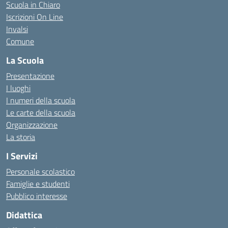
Scuola in Chiaro
Iscrizioni On Line
Invalsi
Comune
La Scuola
Presentazione
I luoghi
I numeri della scuola
Le carte della scuola
Organizzazione
La storia
I Servizi
Personale scolastico
Famiglie e studenti
Pubblico interesse
Didattica