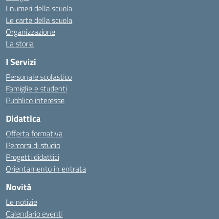
I numeri della scuola
Le carte della scuola
Organizzazione
La storia
I Servizi
Personale scolastico
Famiglie e studenti
Pubblico interesse
Didattica
Offerta formativa
Percorsi di studio
Progetti didattici
Orientamento in entrata
Novità
Le notizie
Calendario eventi