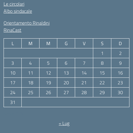
Le circolari
Albo sindacale
Orientamento Rinaldini
RinaCast
L
M
M
G
V
S
D
1
2
3
4
5
6
7
8
9
10
11
12
13
14
15
16
17
18
19
20
21
22
23
24
25
26
27
28
29
30
31
Agosto 2026
« Lug