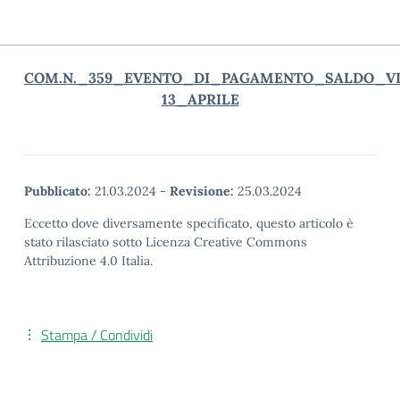
COM.N._359_EVENTO_DI_PAGAMENTO_SALDO_VIA
13_APRILE
Pubblicato:
21.03.2024
-
Revisione:
25.03.2024
Eccetto dove diversamente specificato, questo articolo è
stato rilasciato sotto Licenza Creative Commons
Attribuzione 4.0 Italia.
Stampa / Condividi