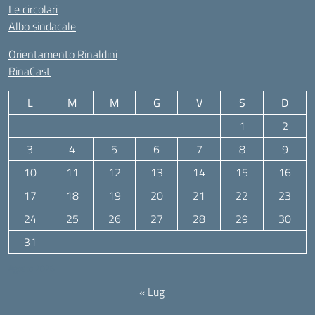
Le circolari
Albo sindacale
Orientamento Rinaldini
RinaCast
L
M
M
G
V
S
D
1
2
3
4
5
6
7
8
9
10
11
12
13
14
15
16
17
18
19
20
21
22
23
24
25
26
27
28
29
30
31
Agosto 2026
« Lug