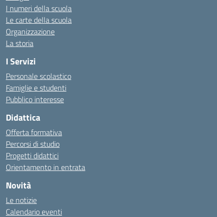
I numeri della scuola
Le carte della scuola
Organizzazione
La storia
I Servizi
Personale scolastico
Famiglie e studenti
Pubblico interesse
Didattica
Offerta formativa
Percorsi di studio
Progetti didattici
Orientamento in entrata
Novità
Le notizie
Calendario eventi