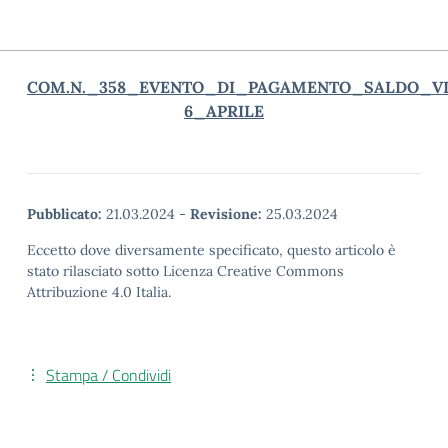
COM.N._358_EVENTO_DI_PAGAMENTO_SALDO_VI
6_APRILE
Pubblicato:
21.03.2024
-
Revisione:
25.03.2024
Eccetto dove diversamente specificato, questo articolo è
stato rilasciato sotto Licenza Creative Commons
Attribuzione 4.0 Italia.
Stampa / Condividi