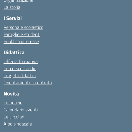
Organizzazione
La storia
I Servizi
Personale scolastico
Famiglie e studenti
Pubblico interesse
Didattica
Offerta formativa
Percorsi di studio
Progetti didattici
Orientamento in entrata
Novità
Le notizie
Calendario eventi
Le circolari
Albo sindacale