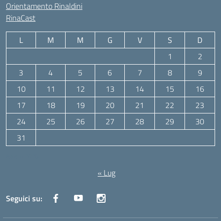
Orientamento Rinaldini
RinaCast
L
M
M
G
V
S
D
1
2
3
4
5
6
7
8
9
10
11
12
13
14
15
16
17
18
19
20
21
22
23
24
25
26
27
28
29
30
31
Agosto 2026
« Lug
Seguici su: