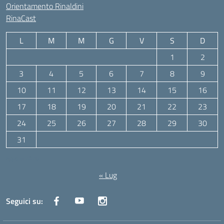
Orientamento Rinaldini
RinaCast
L
M
M
G
V
S
D
1
2
3
4
5
6
7
8
9
10
11
12
13
14
15
16
17
18
19
20
21
22
23
24
25
26
27
28
29
30
31
Agosto 2026
« Lug
Seguici su: