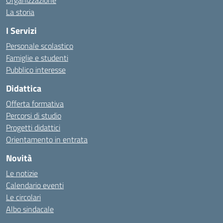
Organizzazione
La storia
I Servizi
Personale scolastico
Famiglie e studenti
Pubblico interesse
Didattica
Offerta formativa
Percorsi di studio
Progetti didattici
Orientamento in entrata
Novità
Le notizie
Calendario eventi
Le circolari
Albo sindacale