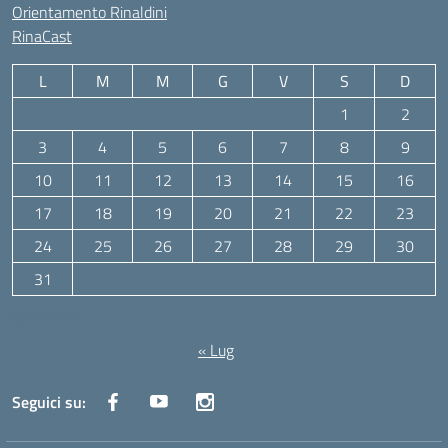
Orientamento Rinaldini
RinaCast
L
M
M
G
V
S
D
1
2
3
4
5
6
7
8
9
10
11
12
13
14
15
16
17
18
19
20
21
22
23
24
25
26
27
28
29
30
31
Agosto 2026
« Lug
Seguici su: