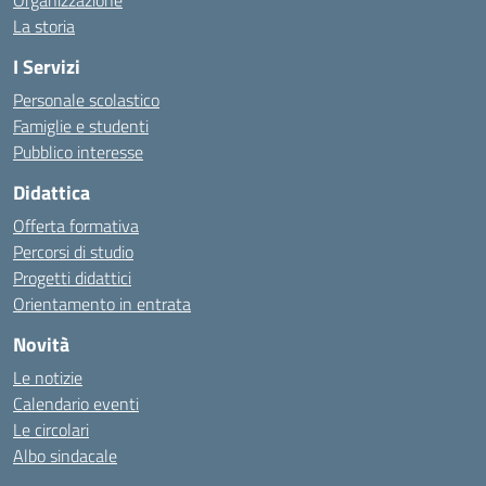
Organizzazione
La storia
I Servizi
Personale scolastico
Famiglie e studenti
Pubblico interesse
Didattica
Offerta formativa
Percorsi di studio
Progetti didattici
Orientamento in entrata
Novità
Le notizie
Calendario eventi
Le circolari
Albo sindacale