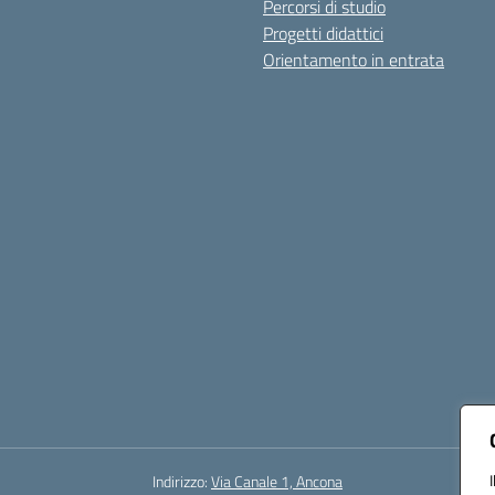
Percorsi di studio
Progetti didattici
Orientamento in entrata
Indirizzo:
Via Canale 1, Ancona