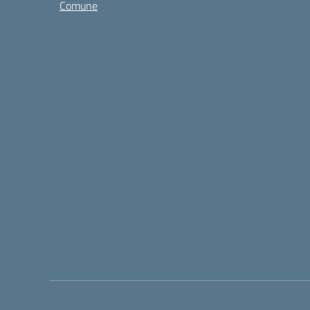
Comune