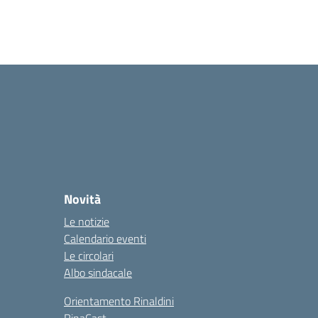
Novità
Le notizie
Calendario eventi
Le circolari
Albo sindacale
Orientamento Rinaldini