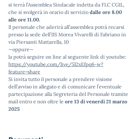
si terrà l’Assemblea Sindacale indetta da FLC CGIL,
che si svolgerà in orario di servizio
dalle ore 8.00
alle ore 11.00.
Il personale che aderirà all’assemblea potrà recarsi
presso la sede dell’IIS Morea Vivarelli di Fabriano in
via Piersanti Mattarella, 10
—oppure—
la potrà seguire on line al seguente link di youtube:
https://youtube.com/live/5l2xEfpq6-w?
feature=share
Si invita tutto il personale a prendere visione
dell’avviso in allegato e di comunicare l’eventuale
partecipazione alla Segreteria del Personale tramite
mail entro e non oltre le
ore 13 di venerdì 21 marzo
2025