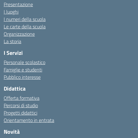
Presentazione
I luoghi
I numeri della scuola
Le carte della scuola
Organizzazione
La storia
I Servizi
Personale scolastico
Famiglie e studenti
Pubblico interesse
Didattica
Offerta formativa
Percorsi di studio
Progetti didattici
Orientamento in entrata
Novità