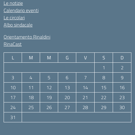
Le notizie
Calendario eventi
Le circolari
Albo sindacale
Orientamento Rinaldini
RinaCast
L
M
M
G
V
S
D
1
2
3
4
5
6
7
8
9
10
11
12
13
14
15
16
17
18
19
20
21
22
23
24
25
26
27
28
29
30
31
Agosto 2026