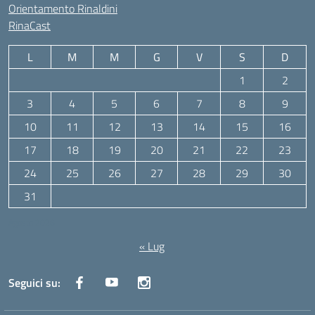
Orientamento Rinaldini
RinaCast
L
M
M
G
V
S
D
1
2
3
4
5
6
7
8
9
10
11
12
13
14
15
16
17
18
19
20
21
22
23
24
25
26
27
28
29
30
31
Agosto 2026
« Lug
Seguici su: