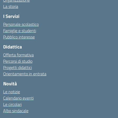
Organizzazione
La storia
I Servizi
Personale scolastico
Famiglie e studenti
Pubblico interesse
Didattica
Offerta formativa
Percorsi di studio
Progetti didattici
Orientamento in entrata
Novità
Le notizie
Calendario eventi
Le circolari
Albo sindacale