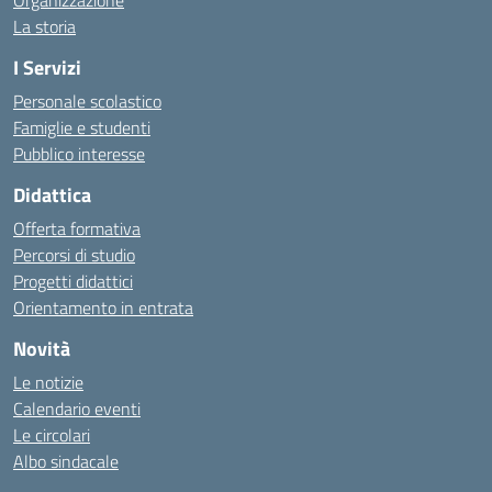
Organizzazione
La storia
I Servizi
Personale scolastico
Famiglie e studenti
Pubblico interesse
Didattica
Offerta formativa
Percorsi di studio
Progetti didattici
Orientamento in entrata
Novità
Le notizie
Calendario eventi
Le circolari
Albo sindacale