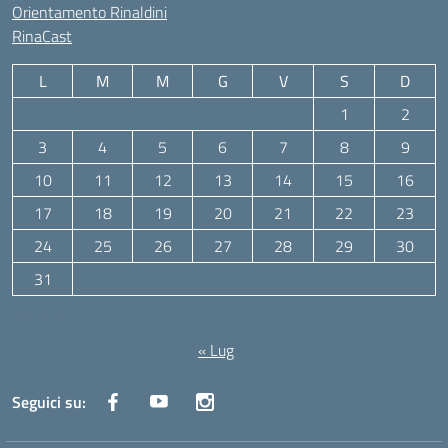
Orientamento Rinaldini
RinaCast
L
M
M
G
V
S
D
1
2
3
4
5
6
7
8
9
10
11
12
13
14
15
16
17
18
19
20
21
22
23
24
25
26
27
28
29
30
31
Agosto 2026
« Lug
Seguici su: