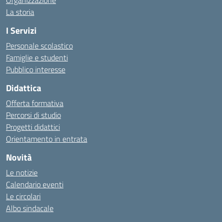
Organizzazione
La storia
I Servizi
Personale scolastico
Famiglie e studenti
Pubblico interesse
Didattica
Offerta formativa
Percorsi di studio
Progetti didattici
Orientamento in entrata
Novità
Le notizie
Calendario eventi
Le circolari
Albo sindacale