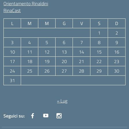
Orientamento Rinaldini
RinaCast
L
M
M
G
V
S
D
1
2
3
4
5
6
7
8
9
10
11
12
13
14
15
16
17
18
19
20
21
22
23
24
25
26
27
28
29
30
31
Agosto 2026
« Lug
Seguici su: