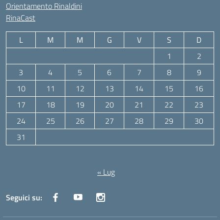
Orientamento Rinaldini
RinaCast
L
M
M
G
V
S
D
1
2
3
4
5
6
7
8
9
10
11
12
13
14
15
16
17
18
19
20
21
22
23
24
25
26
27
28
29
30
31
Agosto 2026
« Lug
Seguici su: