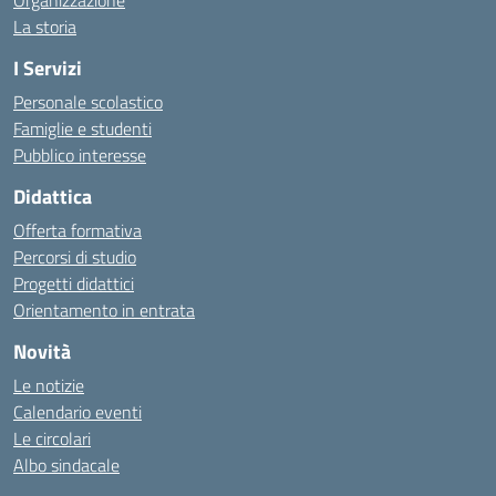
Organizzazione
La storia
I Servizi
Personale scolastico
Famiglie e studenti
Pubblico interesse
Didattica
Offerta formativa
Percorsi di studio
Progetti didattici
Orientamento in entrata
Novità
Le notizie
Calendario eventi
Le circolari
Albo sindacale