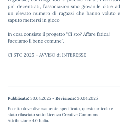
più decentrati, l’associazionismo giovanile oltre ad
un elevato numero di ragazzi che hanno voluto e
saputo mettersi in gioco.
In cosa consiste il progetto “Ci sto? Affare fatica!
Facciamo il bene comune”.
CI STO 2025 – AVVISO di INTERESSE
Pubblicato:
30.04.2025
-
Revisione:
30.04.2025
Eccetto dove diversamente specificato, questo articolo è
stato rilasciato sotto Licenza Creative Commons
Attribuzione 4.0 Italia.