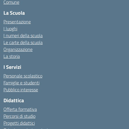
Comune
La Scuola
Presentazione
I luoghi
I numeri della scuola
Le carte della scuola
Organizzazione
La storia
I Servizi
Personale scolastico
Famiglie e studenti
Pubblico interesse
Didattica
Offerta formativa
Percorsi di studio
Progetti didattici