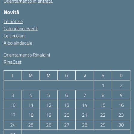
Orientamento in entrata
Novità
Le notizie
Calendario eventi
Le circolari
Albo sindacale
Orientamento Rinaldini
RinaCast
L
M
M
G
V
S
D
1
2
3
4
5
6
7
8
9
10
11
12
13
14
15
16
17
18
19
20
21
22
23
24
25
26
27
28
29
30