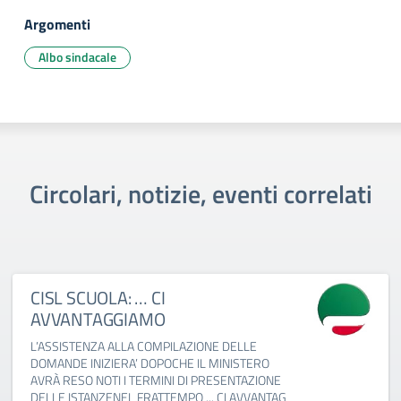
Argomenti
Albo sindacale
Circolari, notizie, eventi correlati
CISL SCUOLA: … CI
AVVANTAGGIAMO
L’ASSISTENZA ALLA COMPILAZIONE DELLE
DOMANDE INIZIERA’ DOPOCHE IL MINISTERO
AVRÀ RESO NOTI I TERMINI DI PRESENTAZIONE
DELLE ISTANZENEL FRATTEMPO ... CI AVVANTAG