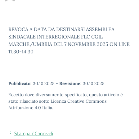
REVOCA A DATA DA DESTINARSI ASSEMBLEA
SINDACALE INTERREGIONALE FLC CGIL
MARCHE/UMBRIA DEL 7 NOVEMBRE 2025 ON LINE
11.30-14.30
Pubblicato:
30.10.2025
-
Revisione:
30.10.2025
Eccetto dove diversamente specificato, questo articolo è
stato rilasciato sotto Licenza Creative Commons
Attribuzione 4.0 Italia.
Stampa / Condividi