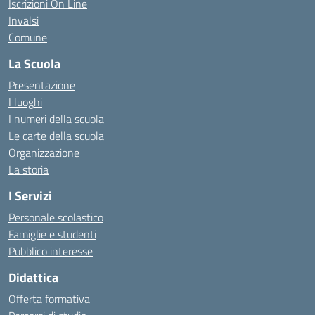
Iscrizioni On Line
Invalsi
Comune
La Scuola
Presentazione
I luoghi
I numeri della scuola
Le carte della scuola
Organizzazione
La storia
I Servizi
Personale scolastico
Famiglie e studenti
Pubblico interesse
Didattica
Offerta formativa