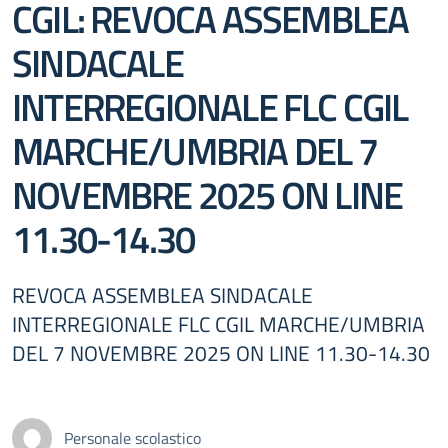
CGIL: REVOCA ASSEMBLEA
SINDACALE
INTERREGIONALE FLC CGIL
MARCHE/UMBRIA DEL 7
NOVEMBRE 2025 ON LINE
11.30-14.30
REVOCA ASSEMBLEA SINDACALE
INTERREGIONALE FLC CGIL MARCHE/UMBRIA
DEL 7 NOVEMBRE 2025 ON LINE 11.30-14.30
Personale scolastico