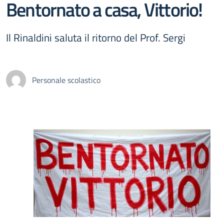
Bentornato a casa, Vittorio!
Il Rinaldini saluta il ritorno del Prof. Sergi
Personale scolastico