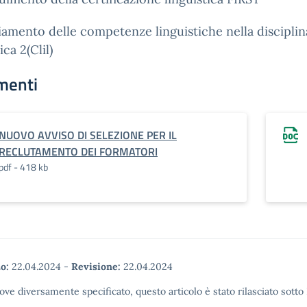
amento delle competenze linguistiche nella discipli
ica 2(Clil)
menti
NUOVO AVVISO DI SELEZIONE PER IL
RECLUTAMENTO DEI FORMATORI
pdf - 418 kb
o:
22.04.2024
-
Revisione:
22.04.2024
ove diversamente specificato, questo articolo è stato rilasciato sott