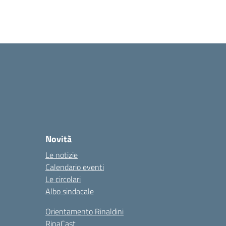
Novità
Le notizie
Calendario eventi
Le circolari
Albo sindacale
Orientamento Rinaldini
RinaCast