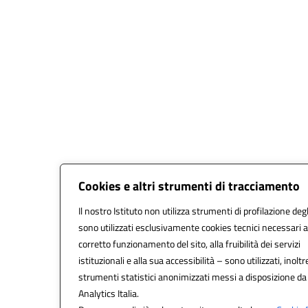
Cookies e altri strumenti di tracciamento
Il nostro Istituto non utilizza strumenti di profilazione degl
sono utilizzati esclusivamente cookies tecnici necessari a
corretto funzionamento del sito, alla fruibilità dei servizi
istituzionali e alla sua accessibilità – sono utilizzati, inoltr
strumenti statistici anonimizzati messi a disposizione d
Analytics Italia.