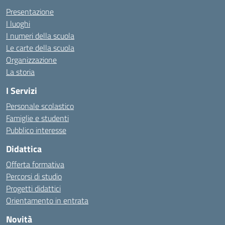
Presentazione
I luoghi
I numeri della scuola
Le carte della scuola
Organizzazione
La storia
I Servizi
Personale scolastico
Famiglie e studenti
Pubblico interesse
Didattica
Offerta formativa
Percorsi di studio
Progetti didattici
Orientamento in entrata
Novità