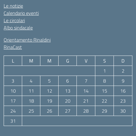
Le notizie
Calendario eventi
Le circolari
Albo sindacale
Orientamento Rinaldini
RinaCast
L
M
M
G
V
S
D
1
2
3
4
5
6
7
8
9
10
11
12
13
14
15
16
17
18
19
20
21
22
23
24
25
26
27
28
29
30
31
Agosto 2026