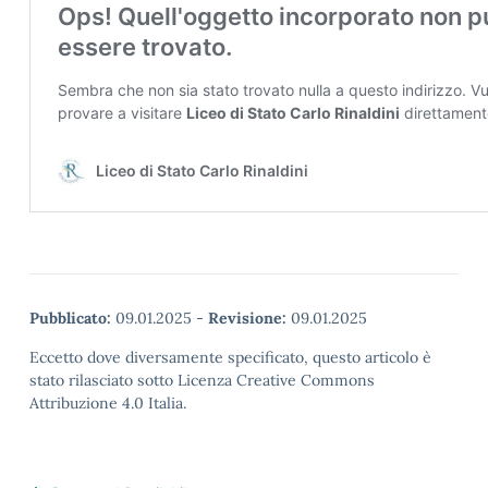
Pubblicato:
09.01.2025
-
Revisione:
09.01.2025
Eccetto dove diversamente specificato, questo articolo è
stato rilasciato sotto Licenza Creative Commons
Attribuzione 4.0 Italia.