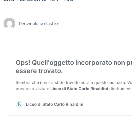
Personale scolastico