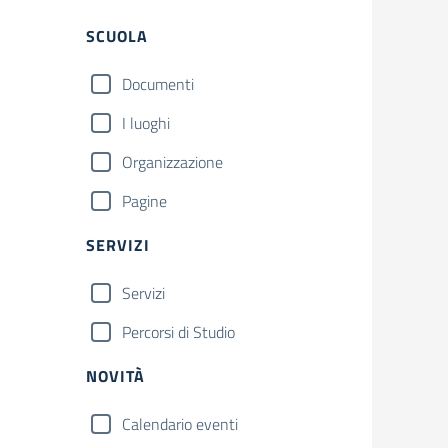
Filtri
SCUOLA
Documenti
I luoghi
Organizzazione
Pagine
SERVIZI
Servizi
Percorsi di Studio
NOVITÀ
Calendario eventi