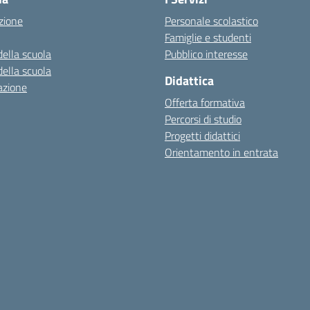
zione
Personale scolastico
Famiglie e studenti
della scuola
Pubblico interesse
della scuola
Didattica
azione
Offerta formativa
Percorsi di studio
Progetti didattici
Orientamento in entrata