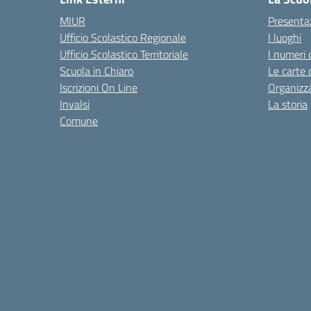
MIUR
Presenta
Ufficio Scolastico Regionale
I luoghi
Ufficio Scolastico Territoriale
I numeri 
Scuola in Chiaro
Le carte 
Iscrizioni On Line
Organizz
Invalsi
La storia
Comune