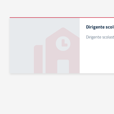
Dirigente scol
Dirigente scolast