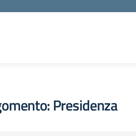
gomento: Presidenza