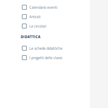
Calendario eventi
Articoli
Le circolari
DIDATTICA
Le schede didattiche
I progetti delle classi