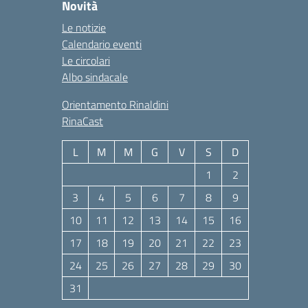
Novità
Le notizie
Calendario eventi
Le circolari
Albo sindacale
Orientamento Rinaldini
RinaCast
L
M
M
G
V
S
D
1
2
3
4
5
6
7
8
9
10
11
12
13
14
15
16
17
18
19
20
21
22
23
24
25
26
27
28
29
30
31