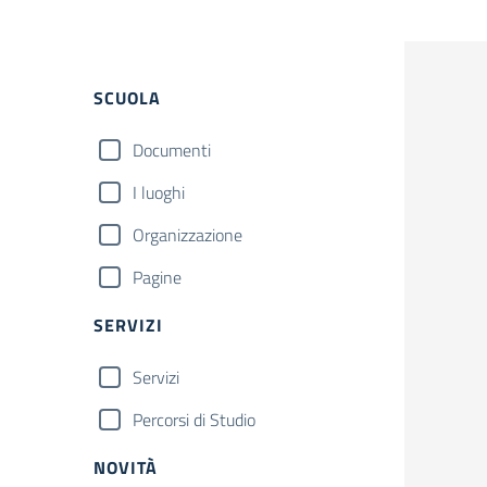
Filtri
SCUOLA
Documenti
I luoghi
Organizzazione
Pagine
SERVIZI
Servizi
Percorsi di Studio
NOVITÀ