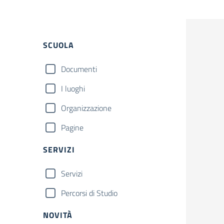
Filtri
SCUOLA
Documenti
I luoghi
Organizzazione
Pagine
SERVIZI
Servizi
Percorsi di Studio
NOVITÀ