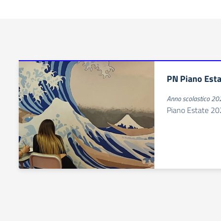
PN Piano Est
Anno scolastico 2
Piano Estate 