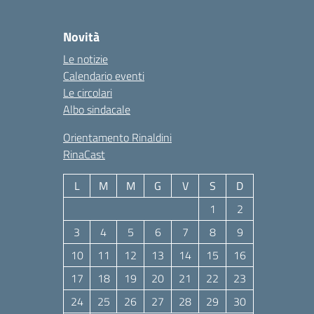
Novità
Le notizie
Calendario eventi
Le circolari
Albo sindacale
Orientamento Rinaldini
RinaCast
L
M
M
G
V
S
D
1
2
3
4
5
6
7
8
9
10
11
12
13
14
15
16
17
18
19
20
21
22
23
24
25
26
27
28
29
30