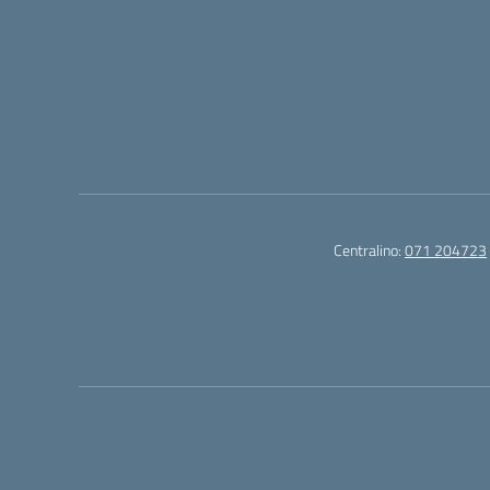
Centralino:
071 204723