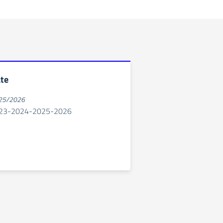
ate
025/2026
2023-2024-2025-2026