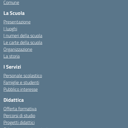
Comune
La Scuola
Presentazione
I luoghi
I numeri della scuola
Le carte della scuola
Organizzazione
La storia
I Servizi
Personale scolastico
Famiglie e studenti
Pubblico interesse
Didattica
Offerta formativa
Percorsi di studio
Progetti didattici