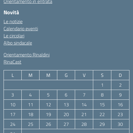
Orientamento in entrata
Novità
Le notizie
Calendario eventi
Le circolari
Albo sindacale
Orientamento Rinaldini
RinaCast
L
M
M
G
V
S
D
1
2
3
4
5
6
7
8
9
10
11
12
13
14
15
16
17
18
19
20
21
22
23
24
25
26
27
28
29
30