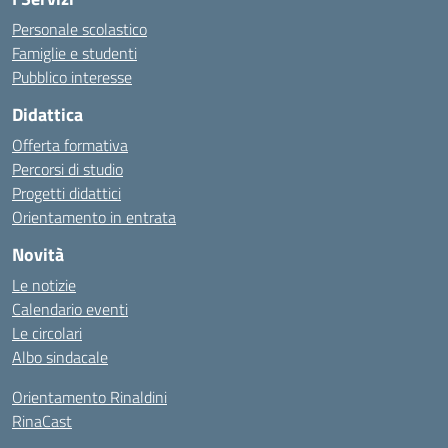
Personale scolastico
Famiglie e studenti
Pubblico interesse
Didattica
Offerta formativa
Percorsi di studio
Progetti didattici
Orientamento in entrata
Novità
Le notizie
Calendario eventi
Le circolari
Albo sindacale
Orientamento Rinaldini
RinaCast