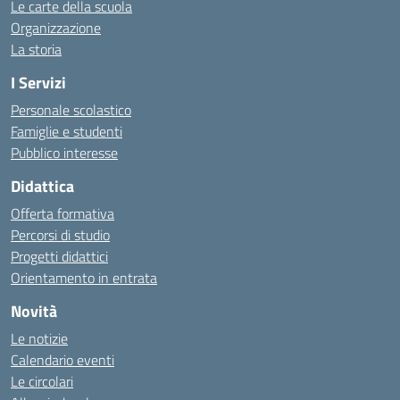
Le carte della scuola
Organizzazione
La storia
I Servizi
Personale scolastico
Famiglie e studenti
Pubblico interesse
Didattica
Offerta formativa
Percorsi di studio
Progetti didattici
Orientamento in entrata
Novità
Le notizie
Calendario eventi
Le circolari