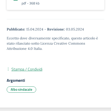
pdf - 368 kb
Pubblicato:
15.04.2024
-
Revisione:
03.05.2024
Eccetto dove diversamente specificato, questo articolo è
stato rilasciato sotto Licenza Creative Commons
Attribuzione 4.0 Italia.
Stampa / Condividi
Argomenti
Albo sindacale