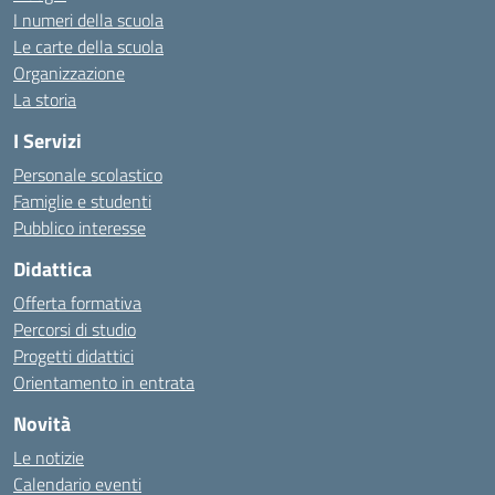
I numeri della scuola
Le carte della scuola
Organizzazione
La storia
I Servizi
Personale scolastico
Famiglie e studenti
Pubblico interesse
Didattica
Offerta formativa
Percorsi di studio
Progetti didattici
Orientamento in entrata
Novità
Le notizie
Calendario eventi