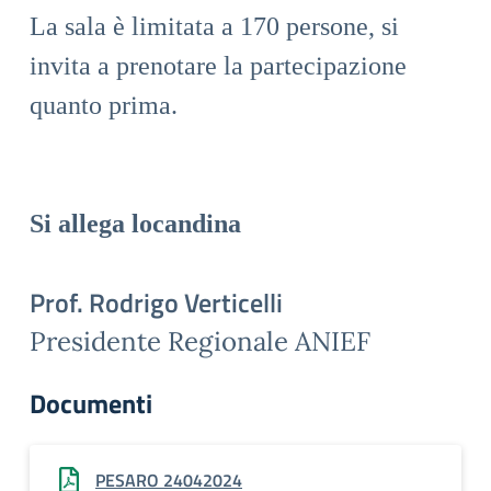
La sala è limitata a 170 persone, si
invita a prenotare la partecipazione
quanto prima.
Si allega locandina
Prof. Rodrigo Verticelli
Presidente Regionale ANIEF
Documenti
PESARO 24042024