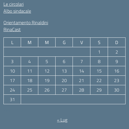
Le circolari
Albo sindacale
Orientamento Rinaldini
RinaCast
L
M
M
G
V
S
D
1
2
3
4
5
6
7
8
9
10
11
12
13
14
15
16
17
18
19
20
21
22
23
24
25
26
27
28
29
30
31
Agosto 2026
« Lug