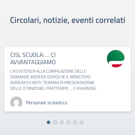
Circolari, notizie, eventi correlati
CISL SCUOLA: … CI
AVVANTAGGIAMO
L’ASSISTENZA ALLA COMPILAZIONE DELLE
DOMANDE INIZIERA’ DOPOCHE IL MINISTERO
AVRÀ RESO NOTI I TERMINI DI PRESENTAZIONE
DELLE ISTANZENEL FRATTEMPO ... CI AVVANTAG
Personale scolastico