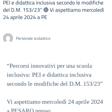
PEI e didattica inclusiva secondo le modifiche
del D.M. 153/23” 🔴 Vi aspettiamo mercoledì
24 aprile 2024 a PE
Personale scolastico
“Percorsi innovativi per una scuola
inclusiva: PEI e didattica inclusiva
secondo le modifiche del D.M. 153/23”
Vi aspettiamo mercoledì 24 aprile 2024
a PESARO
presso