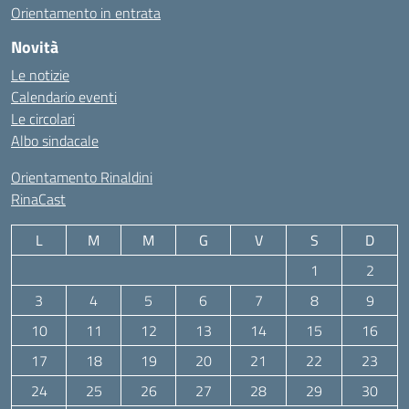
Orientamento in entrata
Novità
Le notizie
Calendario eventi
Le circolari
Albo sindacale
Orientamento Rinaldini
RinaCast
L
M
M
G
V
S
D
1
2
3
4
5
6
7
8
9
10
11
12
13
14
15
16
17
18
19
20
21
22
23
24
25
26
27
28
29
30