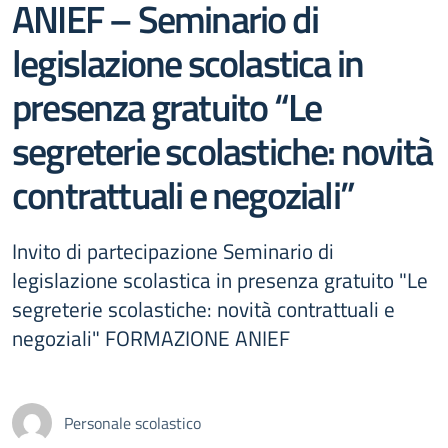
ANIEF – Seminario di
legislazione scolastica in
presenza gratuito “Le
segreterie scolastiche: novità
contrattuali e negoziali”
Invito di partecipazione Seminario di
legislazione scolastica in presenza gratuito "Le
segreterie scolastiche: novità contrattuali e
negoziali" FORMAZIONE ANIEF
Personale scolastico