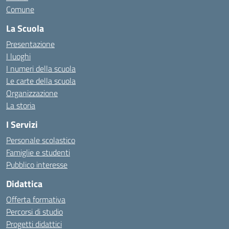
Comune
La Scuola
Presentazione
I luoghi
I numeri della scuola
Le carte della scuola
Organizzazione
La storia
I Servizi
Personale scolastico
Famiglie e studenti
Pubblico interesse
Didattica
Offerta formativa
Percorsi di studio
Progetti didattici