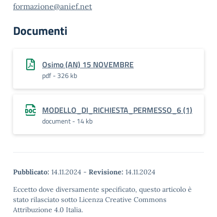
formazione@anief.net
Documenti
Osimo (AN) 15 NOVEMBRE
pdf - 326 kb
MODELLO_DI_RICHIESTA_PERMESSO_6 (1)
document - 14 kb
Pubblicato:
14.11.2024
-
Revisione:
14.11.2024
Eccetto dove diversamente specificato, questo articolo è
stato rilasciato sotto Licenza Creative Commons
Attribuzione 4.0 Italia.