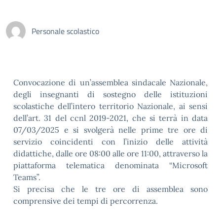
Personale scolastico
Convocazione di un’assemblea sindacale Nazionale,
degli insegnanti di sostegno delle istituzioni
scolastiche dell’intero territorio Nazionale, ai sensi
dell’art. 31 del ccnl 2019-2021, che si terrà in data
07/03/2025 e si svolgerà nelle prime tre ore di
servizio coincidenti con l’inizio delle attività
didattiche, dalle ore 08:00 alle ore 11:00, attraverso la
piattaforma telematica denominata “Microsoft
Teams”.
Si precisa che le tre ore di assemblea sono
comprensive dei tempi di percorrenza.