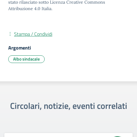
stato rilasciato sotto Licenza Creative Commons
Attribuzione 4.0 Italia.
Stampa / Condividi
Argomenti
Albo sindacale
Circolari, notizie, eventi correlati