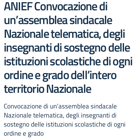
ANIEF Convocazione di
un’assemblea sindacale
Nazionale telematica, degli
insegnanti di sostegno delle
istituzioni scolastiche di ogni
ordine e grado dell’intero
territorio Nazionale
Convocazione di un’assemblea sindacale
Nazionale telematica, degli insegnanti di
sostegno delle istituzioni scolastiche di ogni
ordine e grado