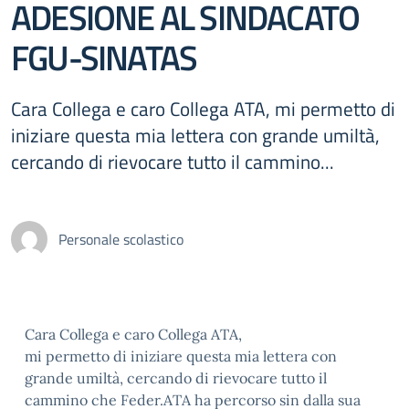
ADESIONE AL SINDACATO
FGU-SINATAS
Cara Collega e caro Collega ATA, mi permetto di
iniziare questa mia lettera con grande umiltà,
cercando di rievocare tutto il cammino...
Personale scolastico
Cara Collega e caro Collega ATA,
mi permetto di iniziare questa mia lettera con
grande umiltà, cercando di rievocare tutto il
cammino che Feder.ATA ha percorso sin dalla sua