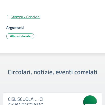
Stampa / Condividi
Argomenti
Albo sindacale
Circolari, notizie, eventi correlati
CISL SCUOLA: … CI
AVVANTAGGIAMO